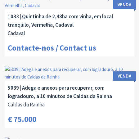
VENDA
1033 | Quintinha de 2,48ha com vinha, em local
tranquilo, Vermelha, Cadaval
Cadaval
Contacte-nos / Contact us
VENDA
5039 | Adega e anexos para recuperar, com
logradouro, a 10 minutos de Caldas da Rainha
Caldas da Rainha
€ 75.000