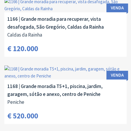
VENDA
1166 | Grande moradia para recuperar, vista
desafogada, São Gregório, Caldas da Rainha
Caldas da Rainha
€ 120.000
VENDA
1168 | Grande moradia T5+1, piscina, jardim,
garagem, sótão e anexo, centro de Peniche
Peniche
€ 520.000